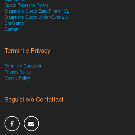
Quote Prossime Partite
Statistiche Quote Esito Finale 1X2
Statistiche Quote Under/Over 2,5
Chi Siamo
Contatti
Termini e Privacy
Termini e Condizioni
Privacy Policy
Cookie Policy
Seguici e/o Contattaci