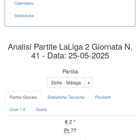
Calendario
Statistiche
Analisi Partite LaLiga 2 Giornata N.
41 - Data: 25-05-2025
Partita
Elche - Málaga
Partite Giocate
Statistiche Tecniche
Picchetti
Over 1.5
Quote
#
2 °
Pt
77