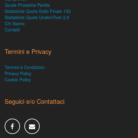
Quote Prossime Partite
Statistiche Quote Esito Finale 1X2
Statistiche Quote Under/Over 2,5
Chi Siamo
Contatti
Termini e Privacy
Termini e Condizioni
Privacy Policy
Cookie Policy
Seguici e/o Contattaci