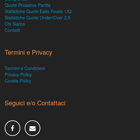
Quote Prossime Partite
Statistiche Quote Esito Finale 1X2
Statistiche Quote Under/Over 2,5
Chi Siamo
Contatti
Termini e Privacy
Termini e Condizioni
Privacy Policy
Cookie Policy
Seguici e/o Contattaci