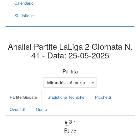
Calendario
Statistiche
Analisi Partite LaLiga 2 Giornata N.
41 - Data: 25-05-2025
Partita
Mirandés - Almería
Partite Giocate
Statistiche Tecniche
Picchetti
Over 1.5
Quote
#
3 °
Pt
75