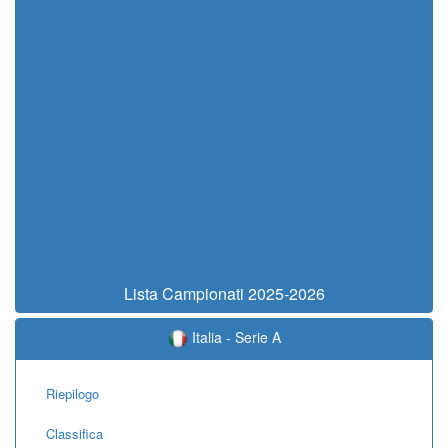
Lista Campionati 2025-2026
Italia - Serie A
Riepilogo
Classifica