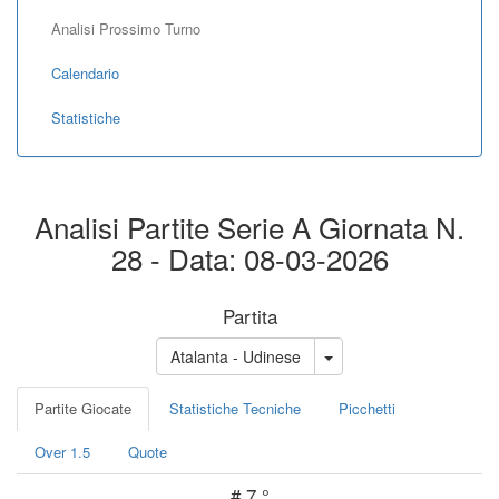
Analisi Prossimo Turno
Calendario
Statistiche
Analisi Partite Serie A Giornata N.
28 - Data: 08-03-2026
Partita
Atalanta - Udinese
Partite Giocate
Statistiche Tecniche
Picchetti
Over 1.5
Quote
#
7 °