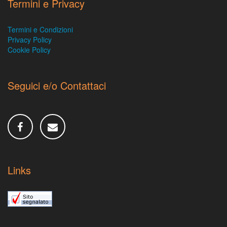
Termini e Privacy
Termini e Condizioni
Privacy Policy
Cookie Policy
Seguici e/o Contattaci
Links