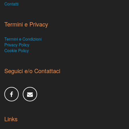
Contatti
Termini e Privacy
Termini e Condizioni
Privacy Policy
Cookie Policy
Seguici e/o Contattaci
Links