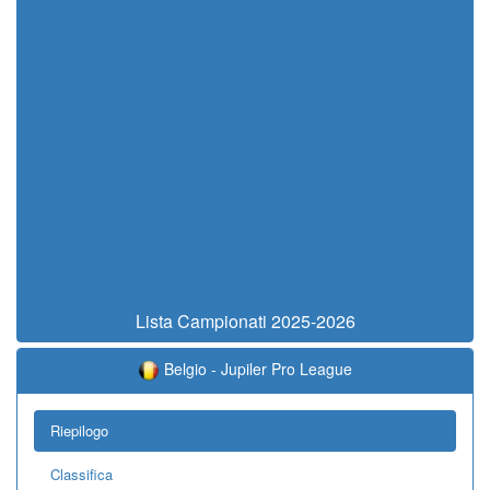
Lista Campionati 2025-2026
Belgio - Jupiler Pro League
Riepilogo
Classifica