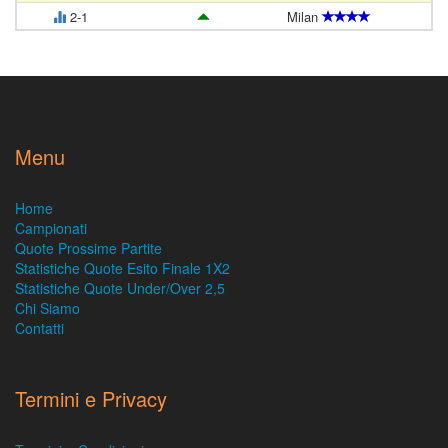
2-1
Milan
Menu
Home
Campionati
Quote Prossime Partite
Statistiche Quote Esito Finale 1X2
Statistiche Quote Under/Over 2,5
Chi Siamo
Contatti
Termini e Privacy