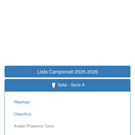
Lista Campionati 2025-2026
Italia - Serie A
Riepilogo
Classifica
Analisi Prossimo Turno