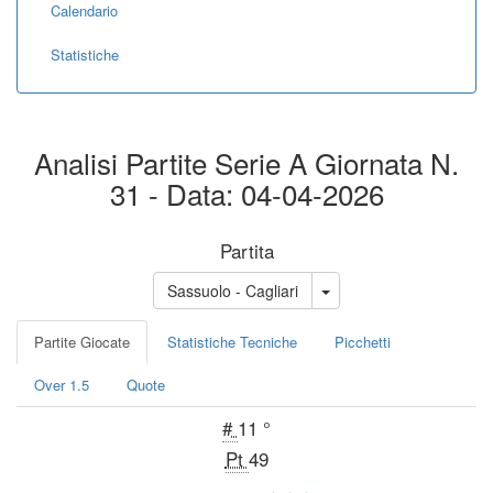
Calendario
Statistiche
Analisi Partite Serie A Giornata N.
31 - Data: 04-04-2026
Partita
Sassuolo - Cagliari
Partite Giocate
Statistiche Tecniche
Picchetti
Over 1.5
Quote
#
11 °
Pt
49