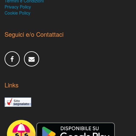
Termini e Condizioni
Privacy Policy
Cookie Policy
Seguici e/o Contattaci
Links