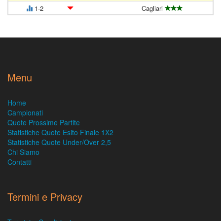
1-2
Cagliari
Menu
Home
Campionati
Quote Prossime Partite
Statistiche Quote Esito Finale 1X2
Statistiche Quote Under/Over 2,5
Chi Siamo
Contatti
Termini e Privacy