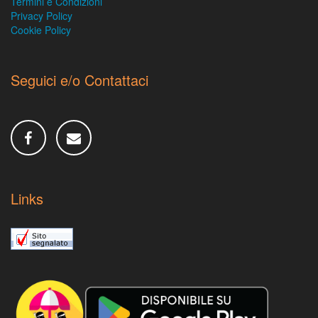
Termini e Condizioni
Privacy Policy
Cookie Policy
Seguici e/o Contattaci
Links