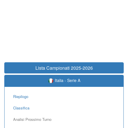
Lista Campionati 2025-2026
Italia - Serie A
Riepilogo
Classifica
Analisi Prossimo Turno