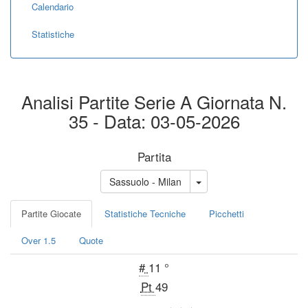
Calendario
Statistiche
Analisi Partite Serie A Giornata N.
35 - Data: 03-05-2026
Partita
Sassuolo - Milan
Partite Giocate
Statistiche Tecniche
Picchetti
Over 1.5
Quote
#
11 °
Pt
49