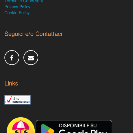
Termini e Condizioni
Privacy Policy
Cookie Policy
Seguici e/o Contattaci
Links