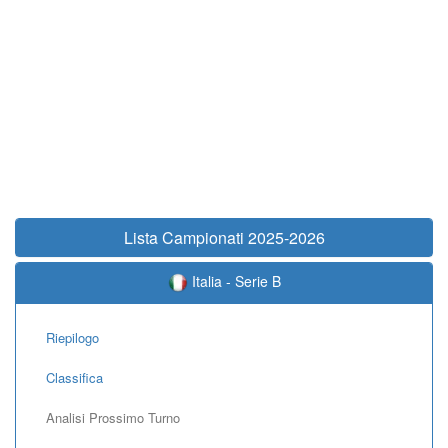
Lista Campionati 2025-2026
Italia - Serie B
Riepilogo
Classifica
Analisi Prossimo Turno