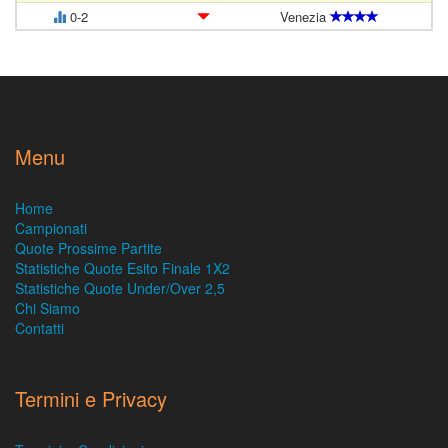
0-2
Venezia
Menu
Home
Campionati
Quote Prossime Partite
Statistiche Quote Esito Finale 1X2
Statistiche Quote Under/Over 2,5
Chi Siamo
Contatti
Termini e Privacy