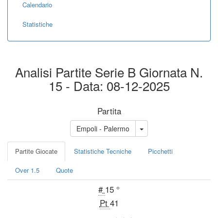
Calendario
Statistiche
Analisi Partite Serie B Giornata N.
15 - Data: 08-12-2025
Partita
Empoli - Palermo
Partite Giocate
Statistiche Tecniche
Picchetti
Over 1.5
Quote
#
15 °
Pt
41