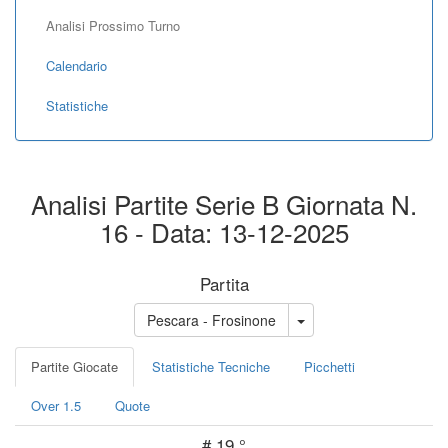
Analisi Prossimo Turno
Calendario
Statistiche
Analisi Partite Serie B Giornata N.
16 - Data: 13-12-2025
Partita
Pescara - Frosinone
Partite Giocate
Statistiche Tecniche
Picchetti
Over 1.5
Quote
#
19 °