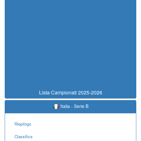
Lista Campionati 2025-2026
Italia - Serie B
Riepilogo
Classifica