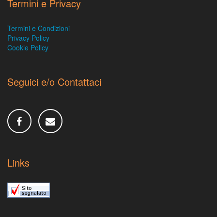
Termini e Privacy
Termini e Condizioni
Privacy Policy
Cookie Policy
Seguici e/o Contattaci
Links