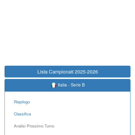
Lista Campionati 2025-2026
Italia - Serie B
Riepilogo
Classifica
Analisi Prossimo Turno