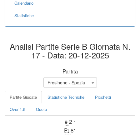
Calendario
Statistiche
Analisi Partite Serie B Giornata N.
17 - Data: 20-12-2025
Partita
Frosinone - Spezia
Partite Giocate
Statistiche Tecniche
Picchetti
Over 1.5
Quote
#
2 °
Pt
81