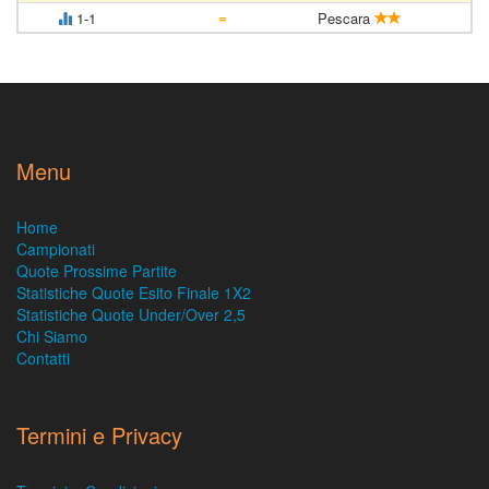
=
1-1
Pescara
Menu
Home
Campionati
Quote Prossime Partite
Statistiche Quote Esito Finale 1X2
Statistiche Quote Under/Over 2,5
Chi Siamo
Contatti
Termini e Privacy