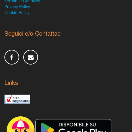
Termini e Condizioni
Privacy Policy
Cookie Policy
Seguici e/o Contattaci
Links