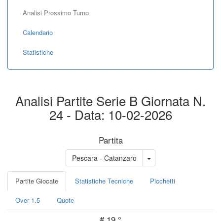
Analisi Prossimo Turno
Calendario
Statistiche
Analisi Partite Serie B Giornata N.
24 - Data: 10-02-2026
Partita
Pescara - Catanzaro
Partite Giocate
Statistiche Tecniche
Picchetti
Over 1.5
Quote
#
19 °