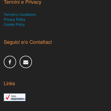
Termini e Privacy
Termini e Condizioni
Privacy Policy
Cookie Policy
Seguici e/o Contattaci
Links