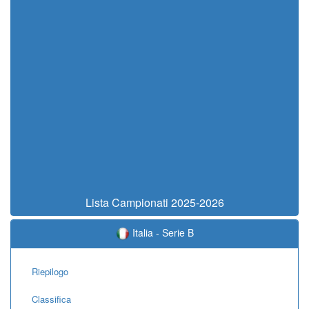
Lista Campionati 2025-2026
Italia - Serie B
Riepilogo
Classifica