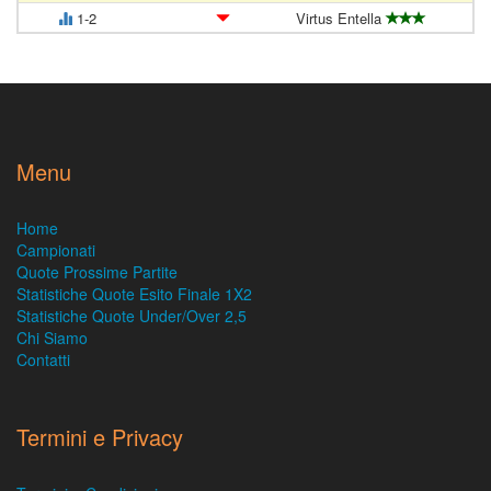
1-2
Virtus Entella
Menu
Home
Campionati
Quote Prossime Partite
Statistiche Quote Esito Finale 1X2
Statistiche Quote Under/Over 2,5
Chi Siamo
Contatti
Termini e Privacy