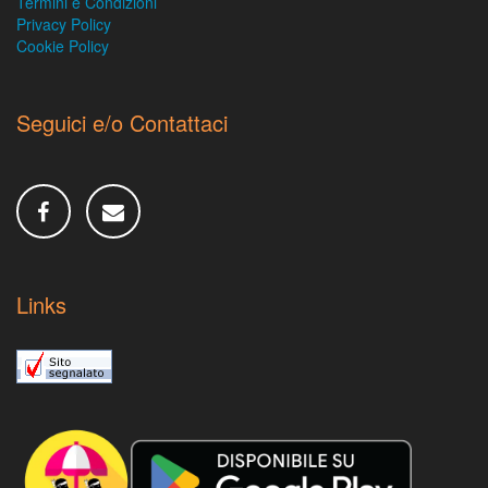
Termini e Condizioni
Privacy Policy
Cookie Policy
Seguici e/o Contattaci
Links