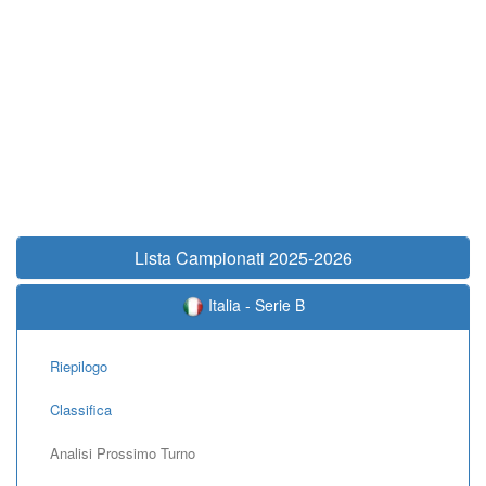
Lista Campionati 2025-2026
Italia - Serie B
Riepilogo
Classifica
Analisi Prossimo Turno