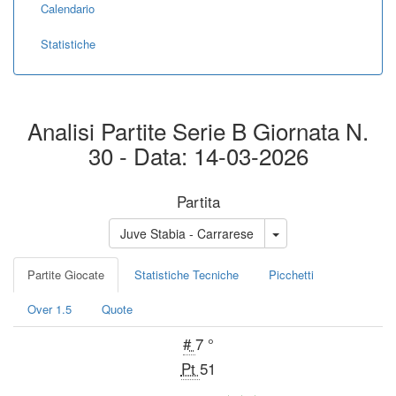
Calendario
Statistiche
Analisi Partite Serie B Giornata N.
30 - Data: 14-03-2026
Partita
Juve Stabia - Carrarese
Partite Giocate
Statistiche Tecniche
Picchetti
Over 1.5
Quote
#
7 °
Pt
51