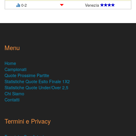
0-2
Venezia
Menu
Home
Campionati
Quote Prossime Partite
Statistiche Quote Esito Finale 1X2
Statistiche Quote Under/Over 2,5
Chi Siamo
Contatti
Termini e Privacy