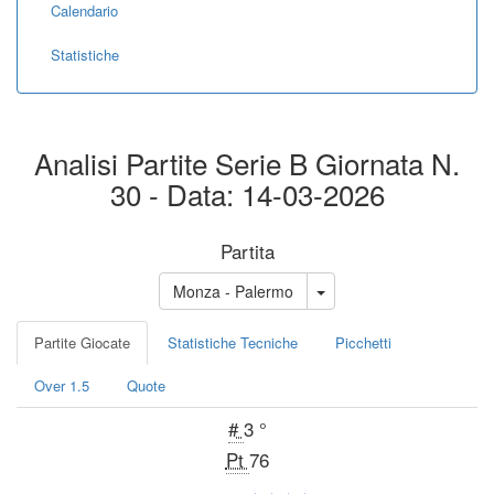
Calendario
Statistiche
Analisi Partite Serie B Giornata N.
30 - Data: 14-03-2026
Partita
Monza - Palermo
Partite Giocate
Statistiche Tecniche
Picchetti
Over 1.5
Quote
#
3 °
Pt
76