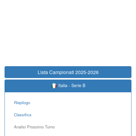
Lista Campionati 2025-2026
Italia - Serie B
Riepilogo
Classifica
Analisi Prossimo Turno