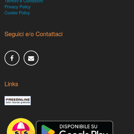
Termini e Condizioni
Privacy Policy
Cookie Policy
Seguici e/o Contattaci
Links