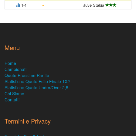
=
1-1
Juve Stabia
Menu
Home
Campionati
Quote Prossime Partite
Statistiche Quote Esito Finale 1X2
Statistiche Quote Under/Over 2,5
Chi Siamo
Contatti
Termini e Privacy