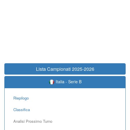
Lista Campionati 2025-2026
Italia - Serie B
Riepilogo
Classifica
Analisi Prossimo Turno