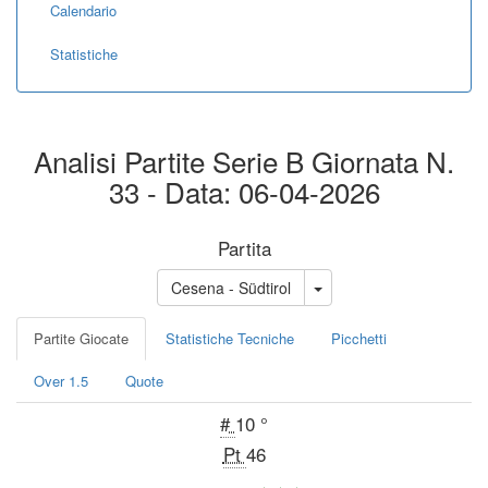
Calendario
Statistiche
Analisi Partite Serie B Giornata N.
33 - Data: 06-04-2026
Partita
Cesena - Südtirol
Partite Giocate
Statistiche Tecniche
Picchetti
Over 1.5
Quote
#
10 °
Pt
46