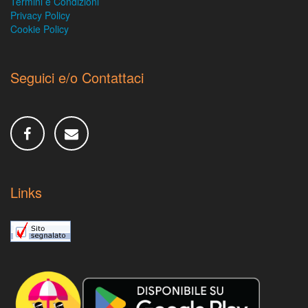
Termini e Condizioni
Privacy Policy
Cookie Policy
Seguici e/o Contattaci
Links