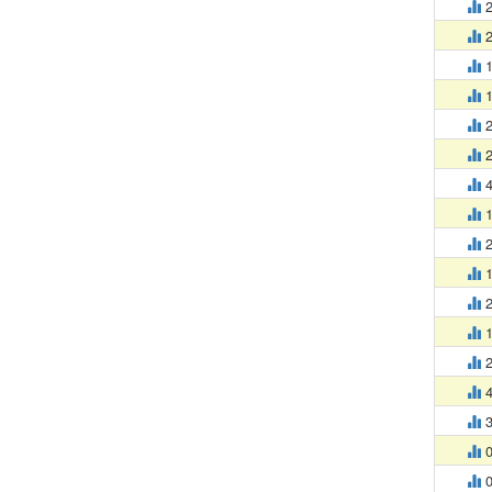
2
2
1
1
2
2
4
1
2
1
2
1
2
4
3
0
0