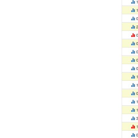
1
1
0
2
0
0
0
0
0
1
1
0
1
1
3
1
0