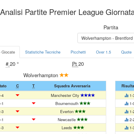
Analisi Partite Premier League Giornat
Partita
Wolverhampton - Brentford
e Giocate
Statistiche Tecniche
Picchetti
Over 1.5
Quote
#
20 °
Pt
20
Wolverhampton
tato
C
T
Squadra Avversaria
Risult
-4
Manchester City
1-
-1
Bournemouth
1-
-3
Everton
1-
-1
Newcastle
2-
-3
Leeds
1-