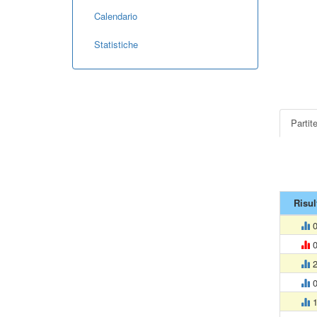
Calendario
Statistiche
Partit
Risul
0
0
2
0
1