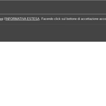
Home
Campionati
Quote Prossime Partit
gi l'
INFORMATIVA ESTESA
. Facendo click sul bottone di accettazione accon
25-2026
Analisi Prossimo Turno