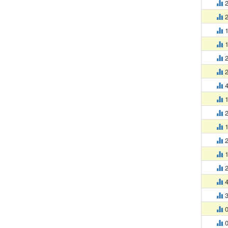
2
2
1
1
2
2
4
1
2
1
2
1
2
4
3
0
0