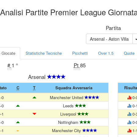
Analisi Partite Premier League Giornat
Partita
Arsenal - Aston Villa
e Giocate
Statistiche Tecniche
Picchetti
Over 1.5
Quote
#
1 °
Pt
85
Arsenal
tato
C
T
Squadra Avversaria
Risult
-0
Manchester United
0-
-0
Leeds
0-
-1
Liverpool
0-
-0
Nottingham
0-
=
-1
Manchester City
1-