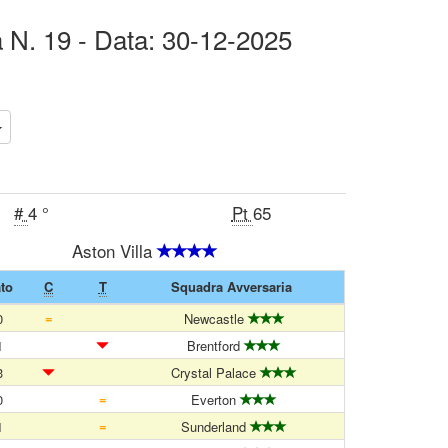
a N. 19 - Data: 30-12-2025
#
4 °
Pt
65
Aston Villa
ato
C
T
Squadra Avversaria
=
0
Newcastle
1
Brentford
3
Crystal Palace
=
0
Everton
=
1
Sunderland