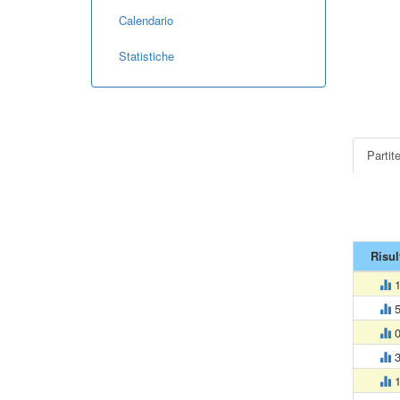
Calendario
Statistiche
Partit
Risul
1
5
0
3
1