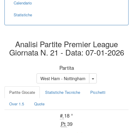
Calendario
Statistiche
Analisi Partite Premier League
Giornata N. 21 - Data: 07-01-2026
Partita
West Ham - Nottingham
Partite Giocate
Statistiche Tecniche
Picchetti
Over 1.5
Quote
#
18 °
Pt
39