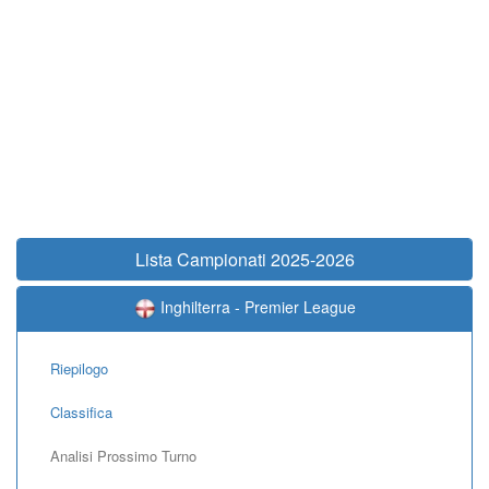
Lista Campionati 2025-2026
Inghilterra - Premier League
Riepilogo
Classifica
Analisi Prossimo Turno