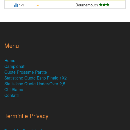
=
1-1
Bournemouth
Menu
Home
Campionati
Quote Prossime Partite
Statistiche Quote Esito Finale 1X2
Statistiche Quote Under/Over 2,5
Chi Siamo
Contatti
Termini e Privacy