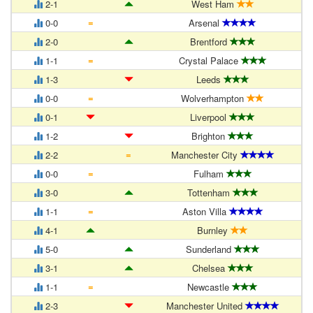
2-1
West Ham
=
0-0
Arsenal
2-0
Brentford
=
1-1
Crystal Palace
1-3
Leeds
=
0-0
Wolverhampton
0-1
Liverpool
1-2
Brighton
=
2-2
Manchester City
=
0-0
Fulham
3-0
Tottenham
=
1-1
Aston Villa
4-1
Burnley
5-0
Sunderland
3-1
Chelsea
=
1-1
Newcastle
2-3
Manchester United