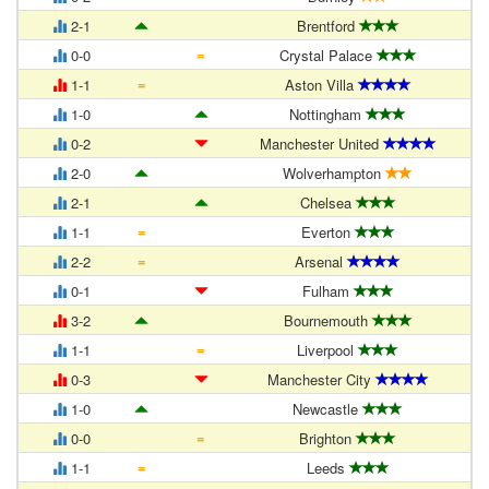
2-1
Brentford
=
0-0
Crystal Palace
=
1-1
Aston Villa
1-0
Nottingham
0-2
Manchester United
2-0
Wolverhampton
2-1
Chelsea
=
1-1
Everton
=
2-2
Arsenal
0-1
Fulham
3-2
Bournemouth
=
1-1
Liverpool
0-3
Manchester City
1-0
Newcastle
=
0-0
Brighton
=
1-1
Leeds