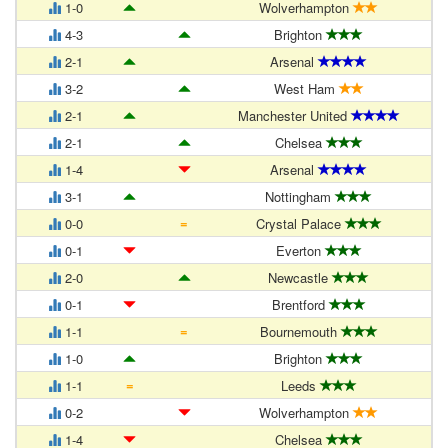
1-0
Wolverhampton
4-3
Brighton
2-1
Arsenal
3-2
West Ham
2-1
Manchester United
2-1
Chelsea
1-4
Arsenal
3-1
Nottingham
=
0-0
Crystal Palace
0-1
Everton
2-0
Newcastle
0-1
Brentford
=
1-1
Bournemouth
1-0
Brighton
=
1-1
Leeds
0-2
Wolverhampton
1-4
Chelsea