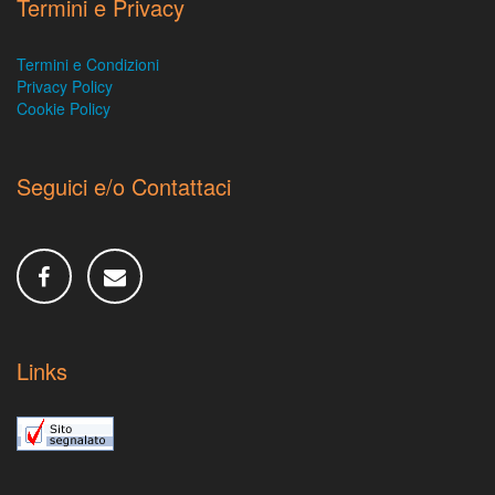
Termini e Privacy
Termini e Condizioni
Privacy Policy
Cookie Policy
Seguici e/o Contattaci
Links