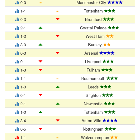
=
0-0
Manchester City
=
1-1
Tottenham
0-3
Brentford
2-1
Crystal Palace
1-3
West Ham
3-0
Burnley
0-3
Arsenal
0-1
Liverpool
1-3
Fulham
=
1-1
Bournemouth
1-0
Leeds
0-1
Brighton
2-1
Newcastle
1-0
Tottenham
3-4
Aston Villa
0-5
Nottingham
=
1-1
Wolverhampton