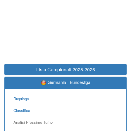
Lista Campionati 2025-2026
Germania - Bundesliga
Riepilogo
Classifica
Analisi Prossimo Turno