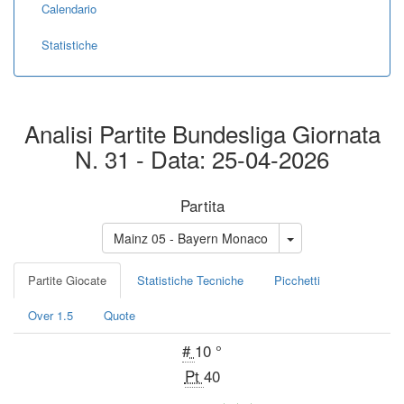
Calendario
Statistiche
Analisi Partite Bundesliga Giornata
N. 31 - Data: 25-04-2026
Partita
Mainz 05 - Bayern Monaco
Partite Giocate
Statistiche Tecniche
Picchetti
Over 1.5
Quote
#
10 °
Pt
40