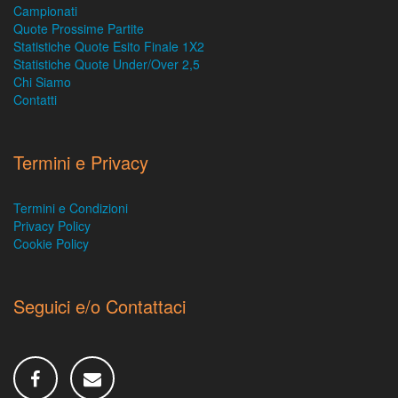
Campionati
Quote Prossime Partite
Statistiche Quote Esito Finale 1X2
Statistiche Quote Under/Over 2,5
Chi Siamo
Contatti
Termini e Privacy
Termini e Condizioni
Privacy Policy
Cookie Policy
Seguici e/o Contattaci