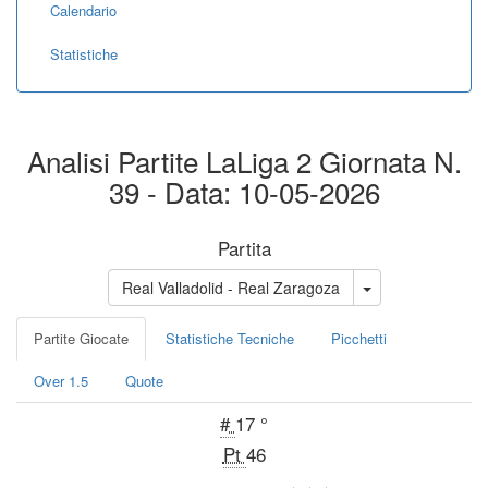
Calendario
Statistiche
Analisi Partite LaLiga 2 Giornata N.
39 - Data: 10-05-2026
Partita
Real Valladolid - Real Zaragoza
Partite Giocate
Statistiche Tecniche
Picchetti
Over 1.5
Quote
#
17 °
Pt
46