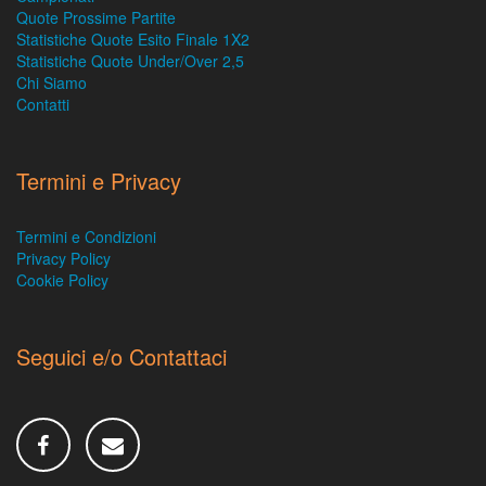
Quote Prossime Partite
Statistiche Quote Esito Finale 1X2
Statistiche Quote Under/Over 2,5
Chi Siamo
Contatti
Termini e Privacy
Termini e Condizioni
Privacy Policy
Cookie Policy
Seguici e/o Contattaci