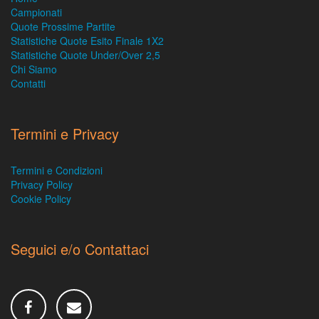
Campionati
Quote Prossime Partite
Statistiche Quote Esito Finale 1X2
Statistiche Quote Under/Over 2,5
Chi Siamo
Contatti
Termini e Privacy
Termini e Condizioni
Privacy Policy
Cookie Policy
Seguici e/o Contattaci