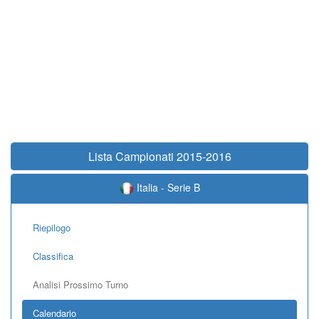
Lista Campionati 2015-2016
Italia - Serie B
Riepilogo
Classifica
Analisi Prossimo Turno
Calendario