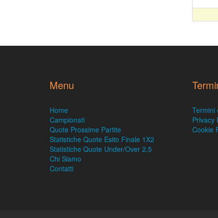
Menu
Termi
Home
Termini 
Campionati
Privacy 
Quote Prossime Partite
Cookie P
Statistiche Quote Esito Finale 1X2
Statistiche Quote Under/Over 2,5
Chi Siamo
Contatti