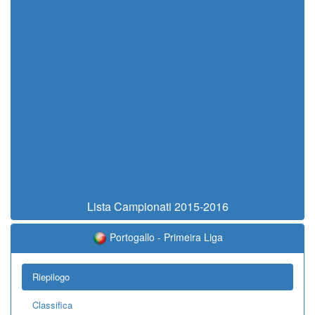
Lista Campionati 2015-2016
Portogallo - Primeira Liga
Riepilogo
Classifica