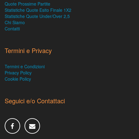
Quote Prossime Partite
Statistiche Quote Esito Finale 1X2
Statistiche Quote Under/Over 2,5
Chi Siamo
Contatti
Termini e Privacy
Termini e Condizioni
Privacy Policy
Cookie Policy
Seguici e/o Contattaci