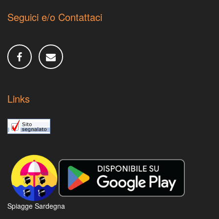
Seguici e/o Contattaci
Links
Spiagge Sardegna