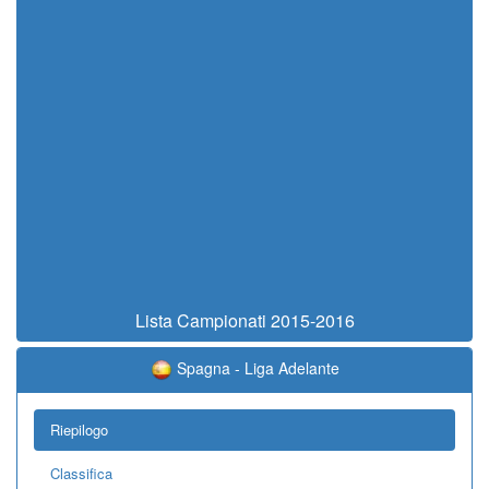
Lista Campionati 2015-2016
Spagna - Liga Adelante
Riepilogo
Classifica