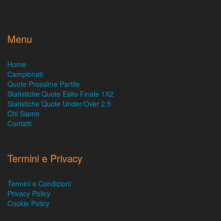
Menu
Home
Campionati
Quote Prossime Partite
Statistiche Quote Esito Finale 1X2
Statistiche Quote Under/Over 2,5
Chi Siamo
Contatti
Termini e Privacy
Termini e Condizioni
Privacy Policy
Cookie Policy