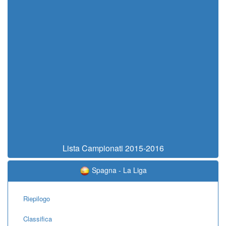
Lista Campionati 2015-2016
Spagna - La Liga
Riepilogo
Classifica