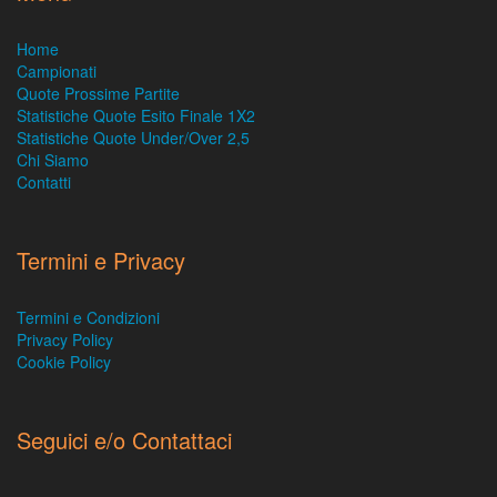
Home
Campionati
Quote Prossime Partite
Statistiche Quote Esito Finale 1X2
Statistiche Quote Under/Over 2,5
Chi Siamo
Contatti
Termini e Privacy
Termini e Condizioni
Privacy Policy
Cookie Policy
Seguici e/o Contattaci