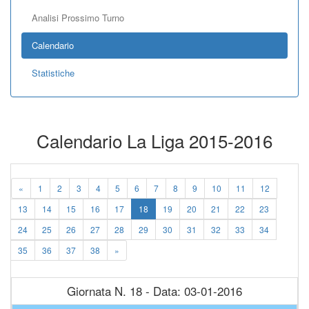
Analisi Prossimo Turno
Calendario
Statistiche
Calendario La Liga 2015-2016
«
1
2
3
4
5
6
7
8
9
10
11
12
13
14
15
16
17
18
19
20
21
22
23
24
25
26
27
28
29
30
31
32
33
34
35
36
37
38
»
Giornata N. 18 - Data: 03-01-2016