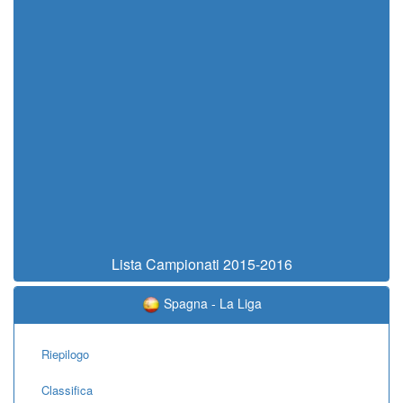
Lista Campionati 2015-2016
Spagna - La Liga
Riepilogo
Classifica