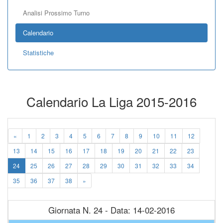
Analisi Prossimo Turno
Calendario
Statistiche
Calendario La Liga 2015-2016
«
1
2
3
4
5
6
7
8
9
10
11
12
13
14
15
16
17
18
19
20
21
22
23
24
25
26
27
28
29
30
31
32
33
34
35
36
37
38
»
Giornata N. 24 - Data: 14-02-2016