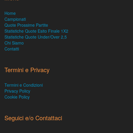
Home
Campionati
Quote Prossime Partite
Statistiche Quote Esito Finale 1X2
Statistiche Quote Under/Over 2,5
Chi Siamo
Contatti
Termini e Privacy
Termini e Condizioni
Privacy Policy
Cookie Policy
Seguici e/o Contattaci