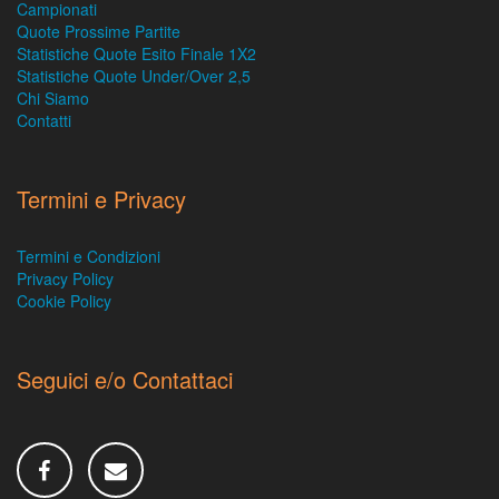
Campionati
Quote Prossime Partite
Statistiche Quote Esito Finale 1X2
Statistiche Quote Under/Over 2,5
Chi Siamo
Contatti
Termini e Privacy
Termini e Condizioni
Privacy Policy
Cookie Policy
Seguici e/o Contattaci