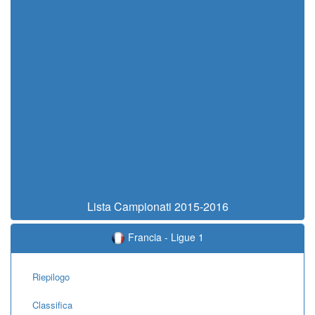
Lista Campionati 2015-2016
Francia - Ligue 1
Riepilogo
Classifica