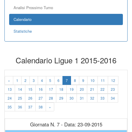
Analisi Prossimo Turno
Calendario
Statistiche
Calendario Ligue 1 2015-2016
«
1
2
3
4
5
6
7
8
9
10
11
12
13
14
15
16
17
18
19
20
21
22
23
24
25
26
27
28
29
30
31
32
33
34
35
36
37
38
»
Giornata N. 7 - Data: 23-09-2015