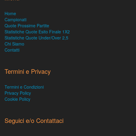
Home
Campionati
Quote Prossime Partite
Statistiche Quote Esito Finale 1X2
Statistiche Quote Under/Over 2,5
Chi Siamo
Contatti
Termini e Privacy
Termini e Condizioni
Privacy Policy
Cookie Policy
Seguici e/o Contattaci