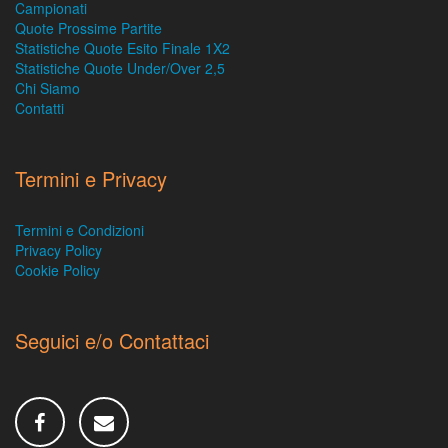
Campionati
Quote Prossime Partite
Statistiche Quote Esito Finale 1X2
Statistiche Quote Under/Over 2,5
Chi Siamo
Contatti
Termini e Privacy
Termini e Condizioni
Privacy Policy
Cookie Policy
Seguici e/o Contattaci