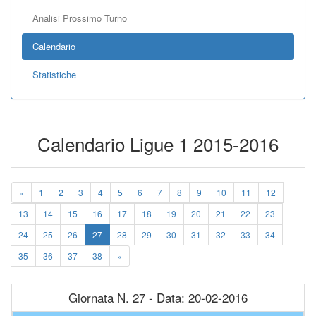
Analisi Prossimo Turno
Calendario
Statistiche
Calendario Ligue 1 2015-2016
«
1
2
3
4
5
6
7
8
9
10
11
12
13
14
15
16
17
18
19
20
21
22
23
24
25
26
27
28
29
30
31
32
33
34
35
36
37
38
»
Giornata N. 27 - Data: 20-02-2016