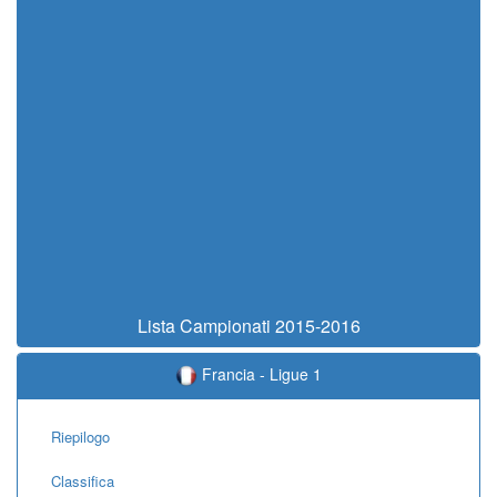
Lista Campionati 2015-2016
Francia - Ligue 1
Riepilogo
Classifica