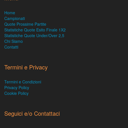
Home
Campionati
Quote Prossime Partite
Statistiche Quote Esito Finale 1X2
Statistiche Quote Under/Over 2,5
Chi Siamo
Contatti
Termini e Privacy
Termini e Condizioni
Privacy Policy
Cookie Policy
Seguici e/o Contattaci