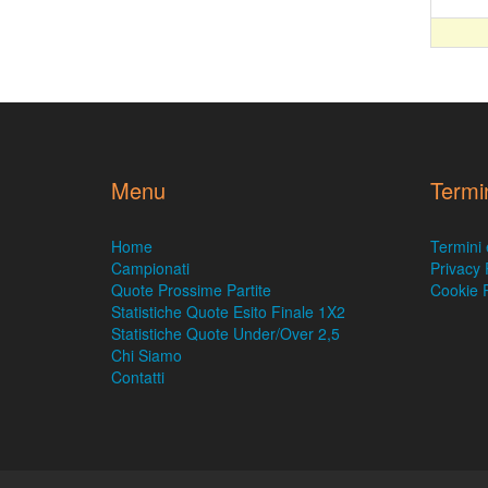
Menu
Termi
Home
Termini 
Campionati
Privacy 
Quote Prossime Partite
Cookie P
Statistiche Quote Esito Finale 1X2
Statistiche Quote Under/Over 2,5
Chi Siamo
Contatti