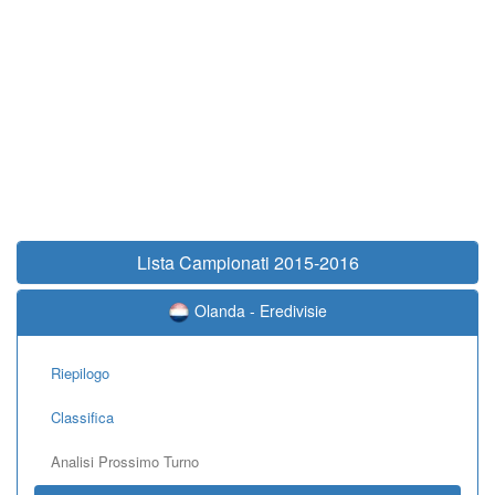
Lista Campionati 2015-2016
Olanda - Eredivisie
Riepilogo
Classifica
Analisi Prossimo Turno