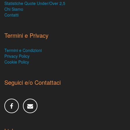
Statistiche Quote Under/Over 2,5
Chi Siamo
Contatti
Termini e Privacy
Termini e Condizioni
Privacy Policy
Cookie Policy
Seguici e/o Contattaci