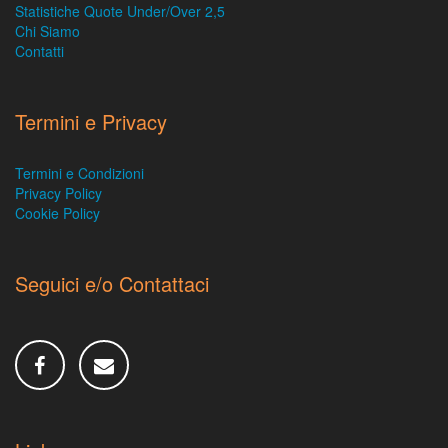
Statistiche Quote Under/Over 2,5
Chi Siamo
Contatti
Termini e Privacy
Termini e Condizioni
Privacy Policy
Cookie Policy
Seguici e/o Contattaci