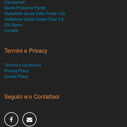
Campionati
Quote Prossime Partite
Statistiche Quote Esito Finale 1X2
Statistiche Quote Under/Over 2,5
Chi Siamo
Contatti
Termini e Privacy
Termini e Condizioni
Privacy Policy
Cookie Policy
Seguici e/o Contattaci