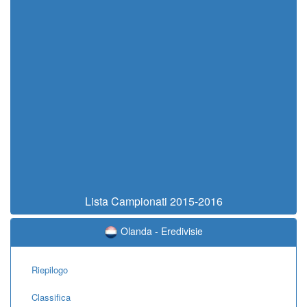
Lista Campionati 2015-2016
Olanda - Eredivisie
Riepilogo
Classifica