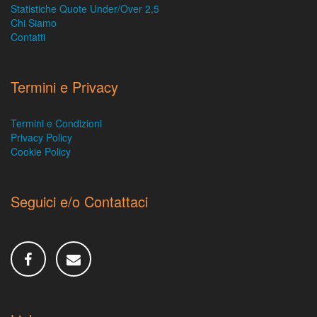
Statistiche Quote Under/Over 2,5
Chi Siamo
Contatti
Termini e Privacy
Termini e Condizioni
Privacy Policy
Cookie Policy
Seguici e/o Contattaci