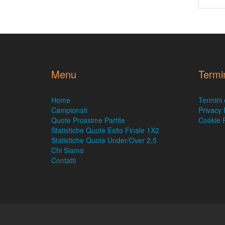
Menu
Termi
Home
Termini 
Campionati
Privacy 
Quote Prossime Partite
Cookie P
Statistiche Quote Esito Finale 1X2
Statistiche Quote Under/Over 2,5
Chi Siamo
Contatti