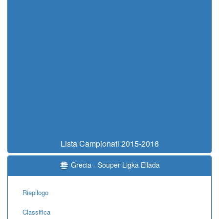
Lista Campionati 2015-2016
Grecia - Souper Ligka Ellada
Riepilogo
Classifica