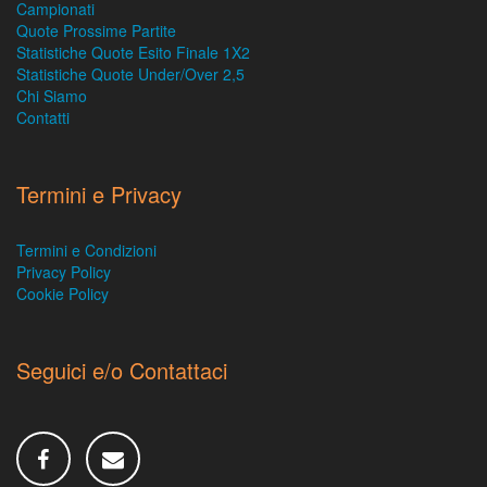
Campionati
Quote Prossime Partite
Statistiche Quote Esito Finale 1X2
Statistiche Quote Under/Over 2,5
Chi Siamo
Contatti
Termini e Privacy
Termini e Condizioni
Privacy Policy
Cookie Policy
Seguici e/o Contattaci