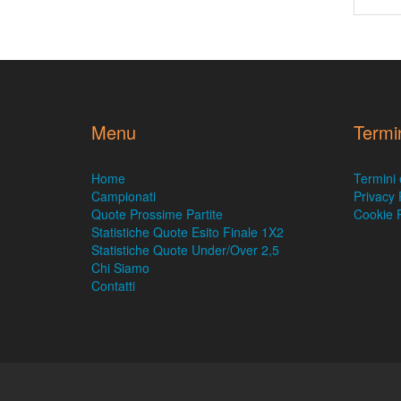
Menu
Termi
Home
Termini 
Campionati
Privacy 
Quote Prossime Partite
Cookie P
Statistiche Quote Esito Finale 1X2
Statistiche Quote Under/Over 2,5
Chi Siamo
Contatti