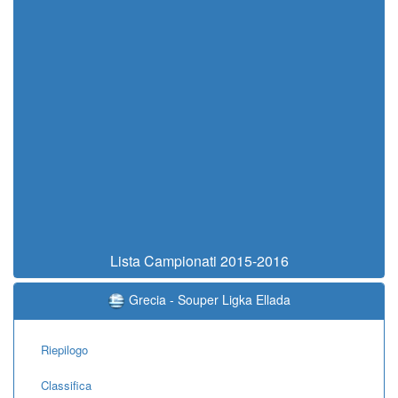
Lista Campionati 2015-2016
Grecia - Souper Ligka Ellada
Riepilogo
Classifica