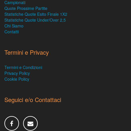
Campionati
Quote Prossime Partite
Statistiche Quote Esito Finale 1X2
Statistiche Quote Under/Over 2,5
Chi Siamo
Contatti
Termini e Privacy
Termini e Condizioni
Privacy Policy
Cookie Policy
Seguici e/o Contattaci