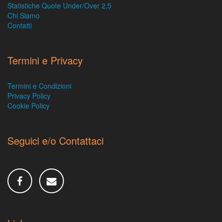
Statistiche Quote Under/Over 2,5
Chi Siamo
Contatti
Termini e Privacy
Termini e Condizioni
Privacy Policy
Cookie Policy
Seguici e/o Contattaci