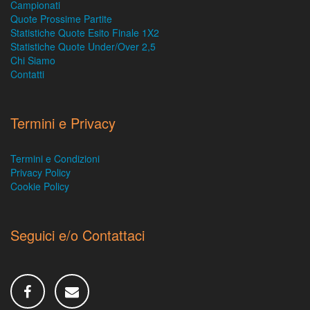
Campionati
Quote Prossime Partite
Statistiche Quote Esito Finale 1X2
Statistiche Quote Under/Over 2,5
Chi Siamo
Contatti
Termini e Privacy
Termini e Condizioni
Privacy Policy
Cookie Policy
Seguici e/o Contattaci