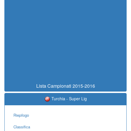
Lista Campionati 2015-2016
Turchia - Super Lig
Riepilogo
Classifica