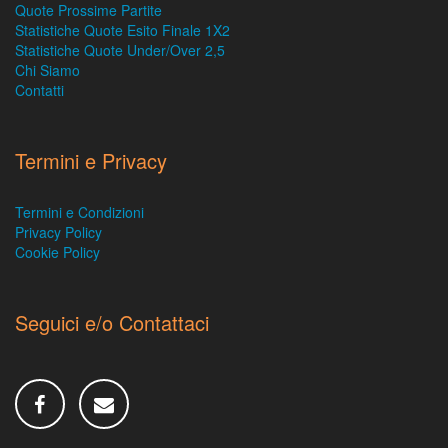
Quote Prossime Partite
Statistiche Quote Esito Finale 1X2
Statistiche Quote Under/Over 2,5
Chi Siamo
Contatti
Termini e Privacy
Termini e Condizioni
Privacy Policy
Cookie Policy
Seguici e/o Contattaci