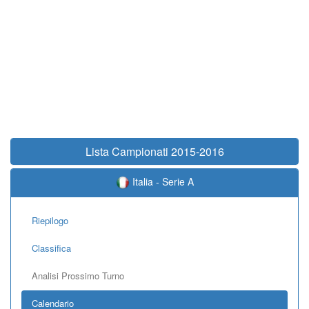
Lista Campionati 2015-2016
Italia - Serie A
Riepilogo
Classifica
Analisi Prossimo Turno
Calendario