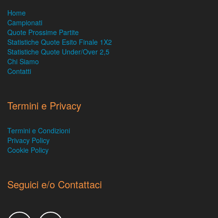
Home
Campionati
Quote Prossime Partite
Statistiche Quote Esito Finale 1X2
Statistiche Quote Under/Over 2,5
Chi Siamo
Contatti
Termini e Privacy
Termini e Condizioni
Privacy Policy
Cookie Policy
Seguici e/o Contattaci