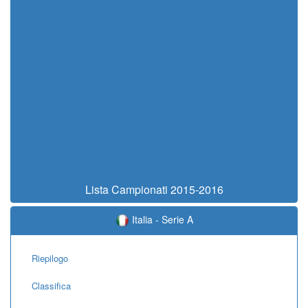
Lista Campionati 2015-2016
Italia - Serie A
Riepilogo
Classifica