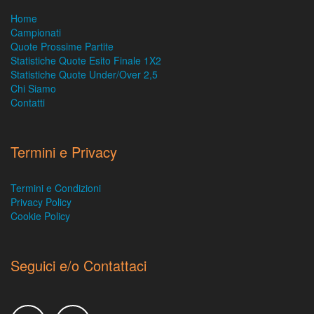
Home
Campionati
Quote Prossime Partite
Statistiche Quote Esito Finale 1X2
Statistiche Quote Under/Over 2,5
Chi Siamo
Contatti
Termini e Privacy
Termini e Condizioni
Privacy Policy
Cookie Policy
Seguici e/o Contattaci