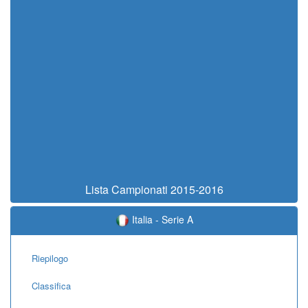
Lista Campionati 2015-2016
Italia - Serie A
Riepilogo
Classifica