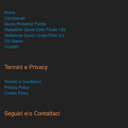
Home
Campionati
Quote Prossime Partite
Statistiche Quote Esito Finale 1X2
Statistiche Quote Under/Over 2,5
Chi Siamo
Contatti
Termini e Privacy
Termini e Condizioni
Privacy Policy
Cookie Policy
Seguici e/o Contattaci