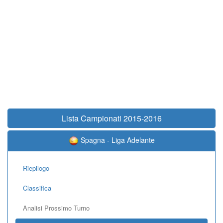
Lista Campionati 2015-2016
Spagna - Liga Adelante
Riepilogo
Classifica
Analisi Prossimo Turno