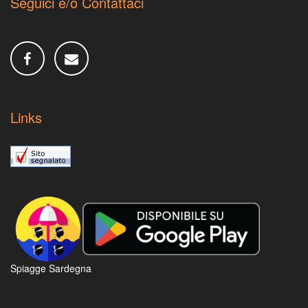
Seguici e/o Contattaci
Links
Spiagge Sardegna