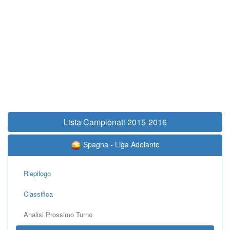
Lista Campionati 2015-2016
Spagna - Liga Adelante
Riepilogo
Classifica
Analisi Prossimo Turno