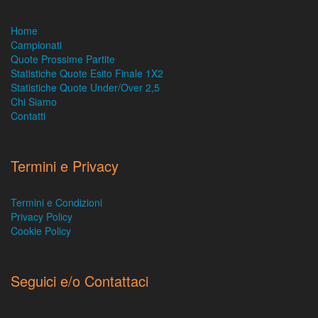
Home
Campionati
Quote Prossime Partite
Statistiche Quote Esito Finale 1X2
Statistiche Quote Under/Over 2,5
Chi Siamo
Contatti
Termini e Privacy
Termini e Condizioni
Privacy Policy
Cookie Policy
Seguici e/o Contattaci