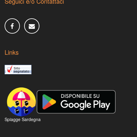
Seguici e/o Contattaci
Links
Spiagge Sardegna