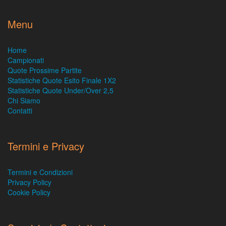
Menu
Home
Campionati
Quote Prossime Partite
Statistiche Quote Esito Finale 1X2
Statistiche Quote Under/Over 2,5
Chi Siamo
Contatti
Termini e Privacy
Termini e Condizioni
Privacy Policy
Cookie Policy