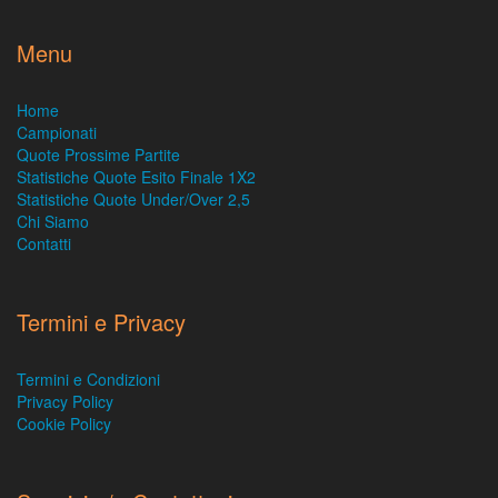
Menu
Home
Campionati
Quote Prossime Partite
Statistiche Quote Esito Finale 1X2
Statistiche Quote Under/Over 2,5
Chi Siamo
Contatti
Termini e Privacy
Termini e Condizioni
Privacy Policy
Cookie Policy