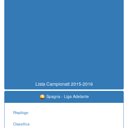
Lista Campionati 2015-2016
Spagna - Liga Adelante
Riepilogo
Classifica