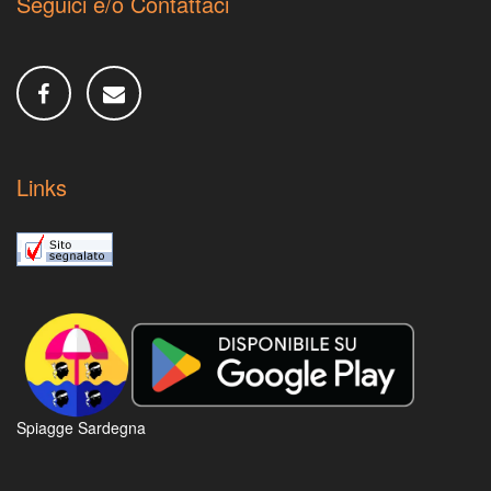
Seguici e/o Contattaci
Links
Spiagge Sardegna